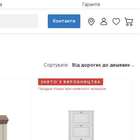
а
Гарантія
Контакти
Сортувати:
Від дорогих до дешевих
ЗНЯТО З ВИРОБНИЦТВА
Продаж тільки при наявності залишків