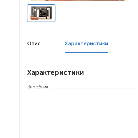
Опис
Характеристики
Характеристики
Виробник: