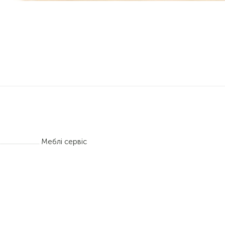
Меблі сервіс