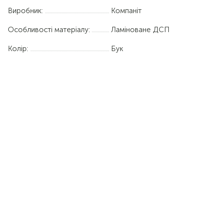
Виробник:
Компаніт
Особливості матеріалу:
Ламіноване ДСП
Колір:
Бук