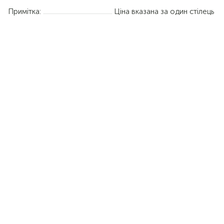
Примітка:
Ціна вказана за один стілець