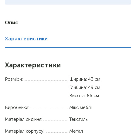
Опис
Характеристики
Характеристики
Розміри:
Ширина: 43 см
Глибина: 49 см
Висота: 86 см
Виробники:
Мікс меблі
Матеріал сидіння:
Текстиль
Матеріал корпусу:
Метал