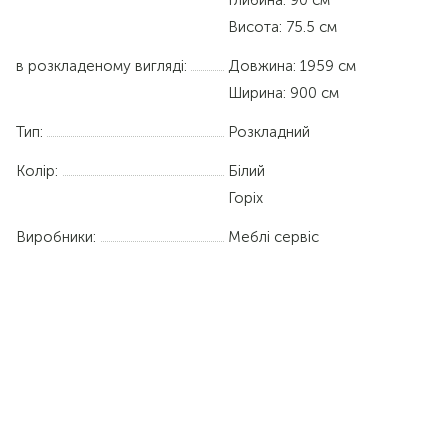
Висота: 75.5 см
в розкладеному вигляді:
Довжина:
1959 см
Ширина:
900 см
Тип:
Розкладний
Колір:
Білий
Горіх
Виробники:
Меблі сервіс