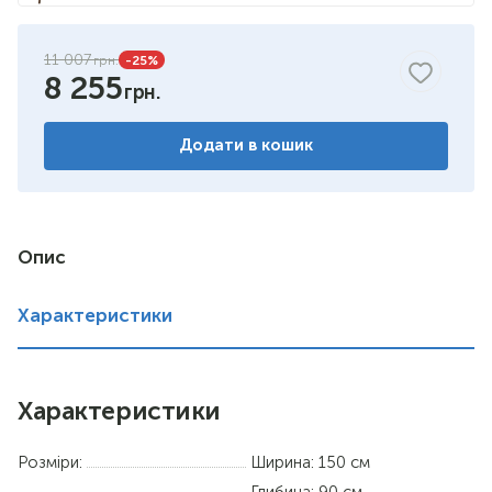
11 007
-25
%
8 255
Додати в кошик
Опис
Характеристики
Характеристики
Розміри:
Ширина: 150 см
Глибина: 90 см