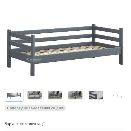
1
/ 5
Попереднє замовлення 28 днів
Варіант комплектації: