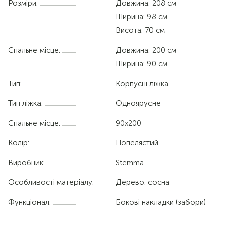
Розміри:
Довжина: 208 см
Ширина: 98 см
Висота: 70 см
Спальне місце:
Довжина:
200 см
Ширина:
90 см
Тип:
Корпусні ліжка
Тип ліжка:
Одноярусне
Спальне місце:
90х200
Колір:
Попелястий
Виробник:
Stemma
Особливості матеріалу:
Дерево: сосна
Функціонал:
Бокові накладки (забори)