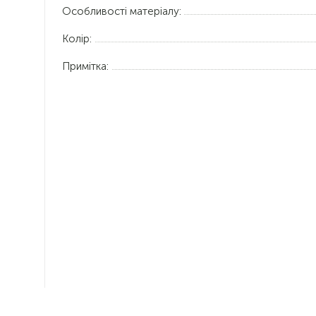
Особливості матеріалу:
Колір:
Примітка: