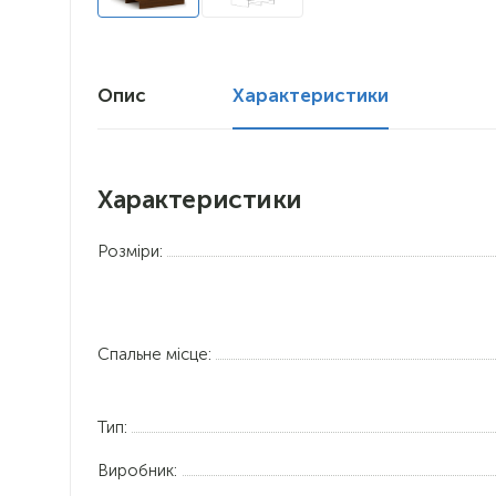
Опис
Характеристики
Характеристики
Розміри:
Спальне місце:
Тип:
Виробник: