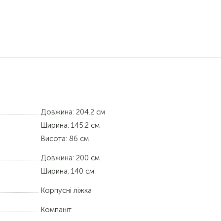
Довжина: 204.2 см
Ширина: 145.2 см
Висота: 86 см
Довжина:
200 см
Ширина:
140 см
Корпусні ліжка
Компаніт