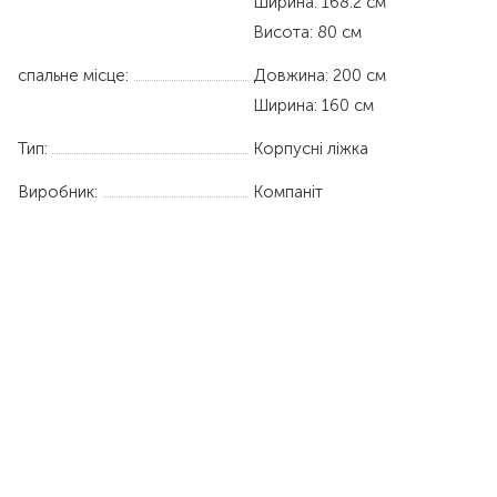
Ширина: 168.2 см
Висота: 80 см
спальне місце:
Довжина:
200 см
Ширина:
160 см
Тип:
Корпусні ліжка
Виробник:
Компаніт