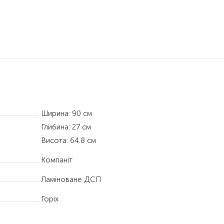
Ширина: 90 см
Глибина: 27 см
Висота: 64.8 см
Компаніт
Ламіноване ДСП
Горіх