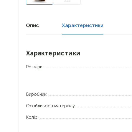
Опис
Характеристики
Характеристики
Розміри:
Виробник:
Особливості матеріалу:
Колір: