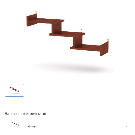
Варіант комплектації:
яблуня