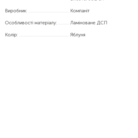
Виробник:
Компаніт
Особливості матеріалу:
Ламіноване ДСП
Колір:
Яблуня