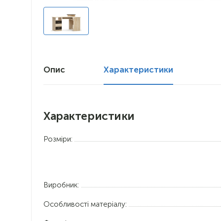
Опис
Характеристики
Характеристики
Розміри:
Виробник:
Особливості матеріалу: