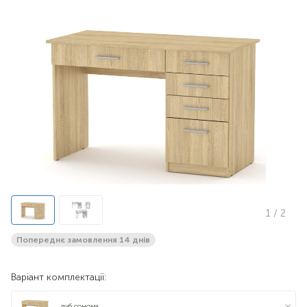
1
/ 2
Попереднє замовлення 14 днів
Варіант комплектації:
дуб сонома