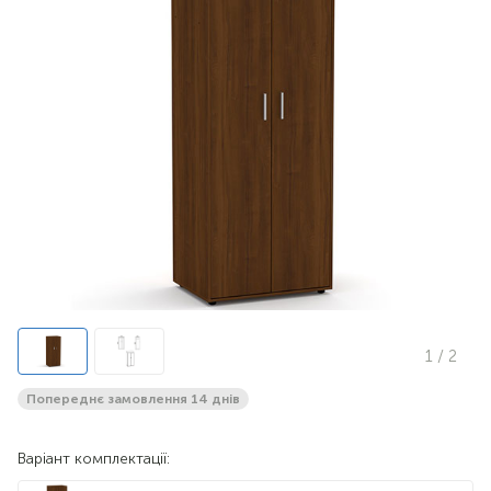
1
/ 2
Попереднє замовлення 14 днів
Варіант комплектації: