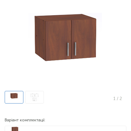
1
/ 2
Варіант комплектації: