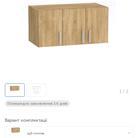
1
/ 2
Попереднє замовлення 14 днів
Варіант комплектації:
дуб сонома