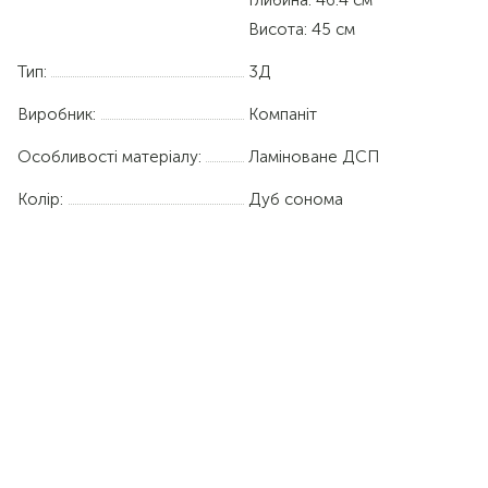
Висота: 45 см
Тип:
3Д
Виробник:
Компаніт
Особливості матеріалу:
Ламіноване ДСП
Колір:
Дуб сонома