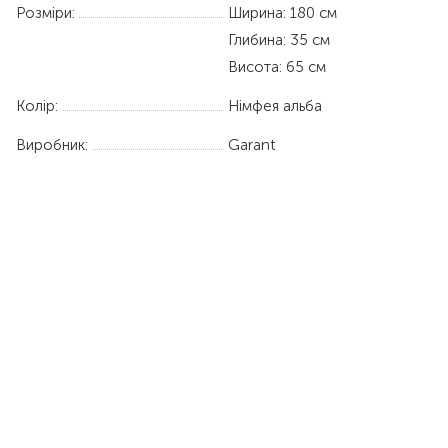
Розміри:
Ширина: 180 см
Глибина: 35 см
Висота: 65 см
Колір:
Німфея альба
Виробник:
Garant