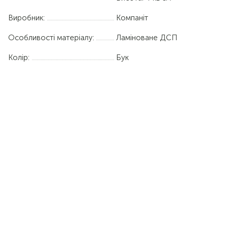
Виробник:
Компаніт
Особливості матеріалу:
Ламіноване ДСП
Колір:
Бук