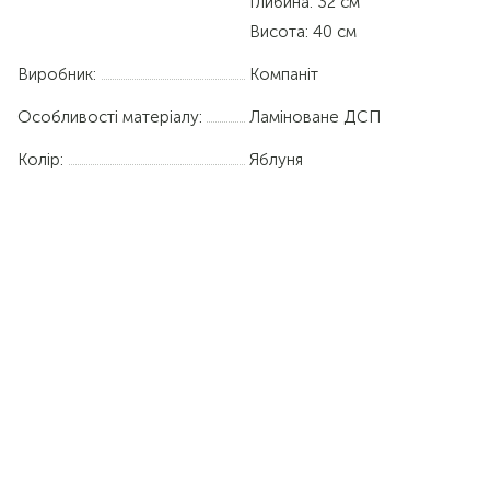
Глибина: 32 см
Висота: 40 см
Виробник:
Компаніт
Особливості матеріалу:
Ламіноване ДСП
Колір:
Яблуня