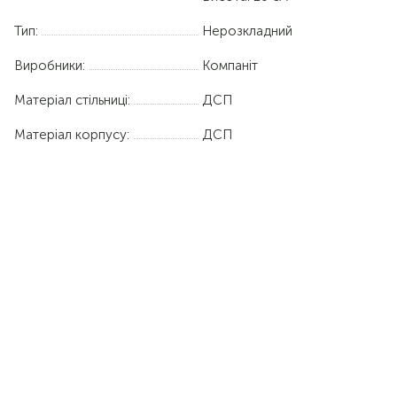
Тип:
Нерозкладний
Виробники:
Компаніт
Матеріал стільниці:
ДСП
Матеріал корпусу:
ДСП