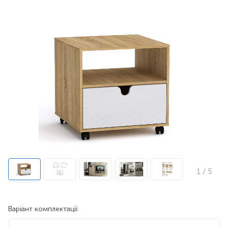
1
/ 5
Варіант комплектації: