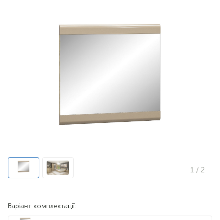
1
/ 2
Варіант комплектації: