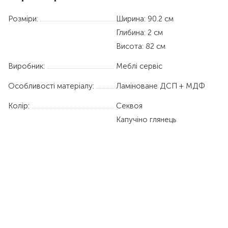
Розміри:
Ширина: 90.2 см
Глибина: 2 см
Висота: 82 см
Виробник:
Меблі сервіс
Особливості матеріалу:
Ламіноване ДСП + МДФ
Колір:
Секвоя
Капучіно глянець