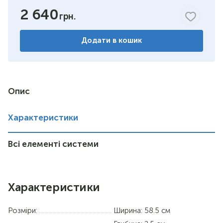
2 640
Додати в кошик
Опис
Характеристики
Всі елементі системи
Характеристики
Розміри:
Ширина: 58.5 см