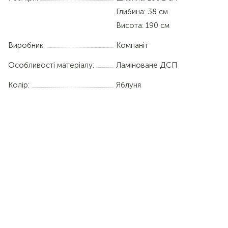
Глибина: 38 см
Висота: 190 см
Виробник:
Компаніт
Особливості матеріалу:
Ламіноване ДСП
Колір:
Яблуня