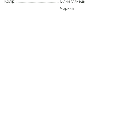
Колір:
Білий глянець
Чорний