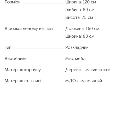
Розміри:
Ширина: 120 см
Глибина: 80 см
Висота: 75 см
В розкладеному вигляді:
Довжина:
160 см
Ширина:
80 см
Тип:
Розкладний
Виробники:
Мікс меблі
Матеріал корпусу:
Дерево - масив сосни
Матеріал стільниці:
МДФ ламінований