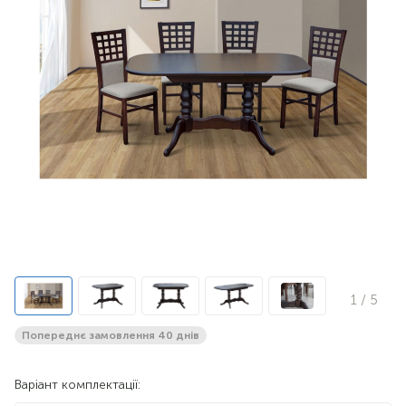
1
/ 5
Попереднє замовлення 40 днів
Варіант комплектації: