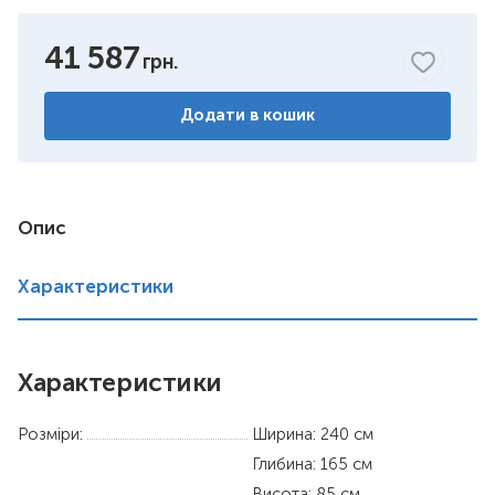
41 587
Додати в кошик
Опис
Характеристики
Характеристики
Розміри:
Ширина: 240 см
Глибина: 165 см
Висота: 85 см