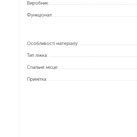
Виробник:
Функціонал:
Особливості матеріалу:
Тип ліжка:
Спальне місце:
Примітка: