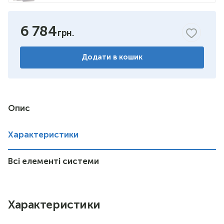
6 784
Додати в кошик
Опис
Характеристики
Всі елементі системи
Характеристики