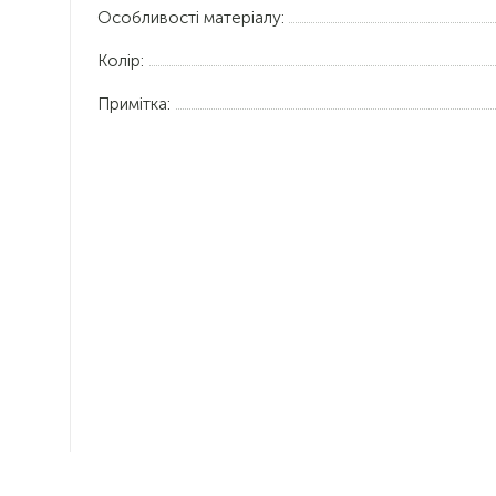
Особливості матеріалу:
Колір:
Примітка: