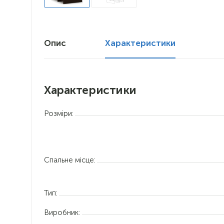
Опис
Характеристики
Характеристики
Розміри:
Спальне місце:
Тип:
Виробник: