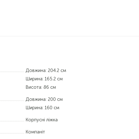
Довжина: 204.2 см
Ширина: 165.2 см
Висота: 86 см
Довжина:
200 см
Ширина:
160 см
Корпусні ліжка
Компаніт