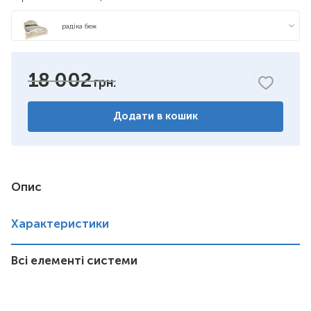
радіка беж
18 002
Додати в кошик
Опис
Характеристики
Всі елементі системи