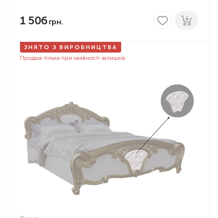
1 506
ЗНЯТО З ВИРОБНИЦТВА
Продаж тільки при наявності залишків