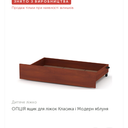
ЗНЯТО З ВИРОБНИЦТВА
Продаж тільки при наявності залишків
Дитяче ліжко
ОПЦІЯ ящик для ліжок Класика і Модерн яблуня