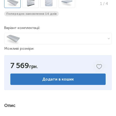
1
/ 4
Попереднє замовлення 14 днів
Варіант комплектації:
Можливі розміри:
7 569
Додати в кошик
Опис