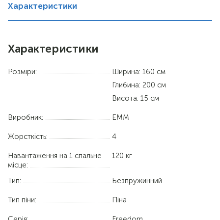
Характеристики
Характеристики
Розміри:
Ширина: 160 см
Глибина: 200 см
Висота: 15 см
Виробник:
EMM
Жорсткість:
4
Навантаження на 1 спальне
120 кг
місце:
Тип:
Безпружинний
Тип піни:
Піна
Серія:
Freedom