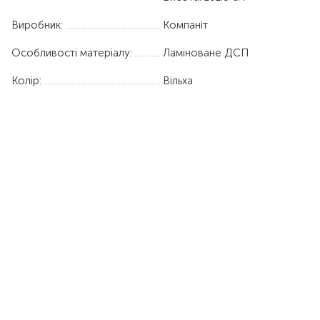
Виробник:
Компаніт
Особливості матеріалу:
Ламіноване ДСП
Колір:
Вільха