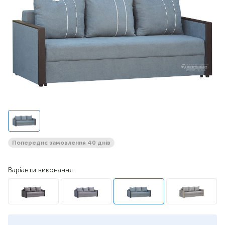
Попереднє замовлення 40 днів
Варіанти виконання: