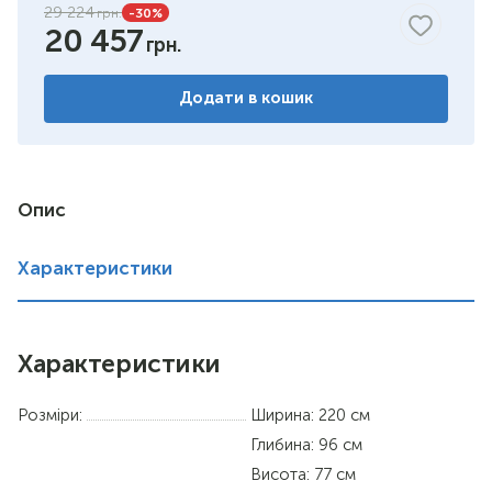
29 224
-30
%
20 457
Додати в кошик
Опис
Характеристики
Характеристики
Розміри:
Ширина: 220 см
Глибина: 96 см
Висота: 77 см