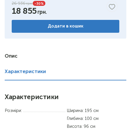
26 936
-30
%
18 855
Додати в кошик
Опис
Характеристики
Характеристики
Розміри:
Ширина: 195 см
Глибина: 100 см
Висота: 96 см