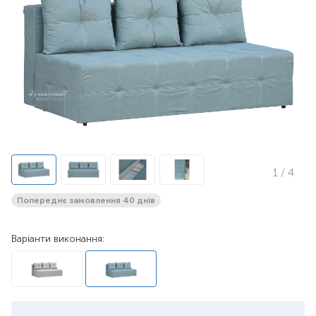
1
/ 4
Попереднє замовлення 40 днів
Варіанти виконання: