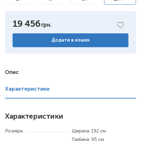
19 456
Додати в кошик
Опис
Характеристики
Характеристики
Розміри:
Ширина: 192 см
Глибина: 95 см