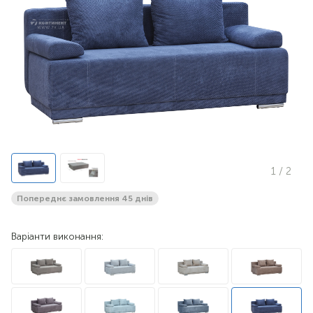
1
/ 2
Попереднє замовлення 45 днів
Варіанти виконання: