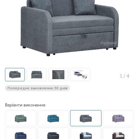
1
/ 4
Попереднє замовлення 30 днів
Варіанти виконання: