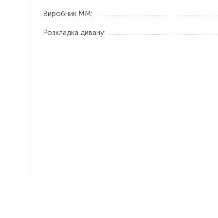
Виробник ММ:
Розкладка дивану: