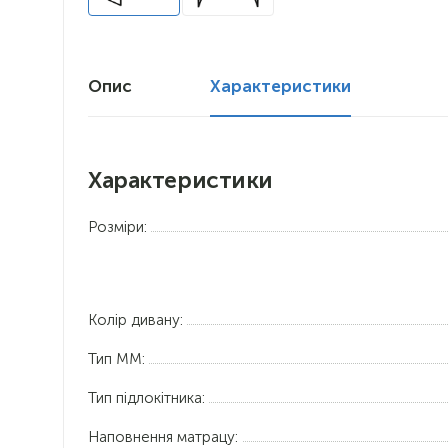
Опис
Характеристики
Характеристики
Розміри:
Колір дивану:
Тип ММ:
Тип підлокітника:
Наповнення матрацу: