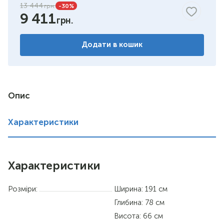
13 444
-30
%
9 411
Додати в кошик
Опис
Характеристики
Характеристики
Розміри:
Ширина: 191 см
Глибина: 78 см
Висота: 66 см