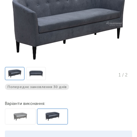
1
/ 2
Попереднє замовлення 30 днів
Варіанти виконання: