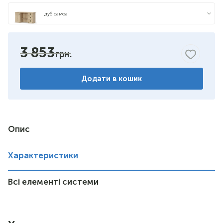
дуб самоа
3 853
Додати в кошик
Опис
Характеристики
Всі елементі системи