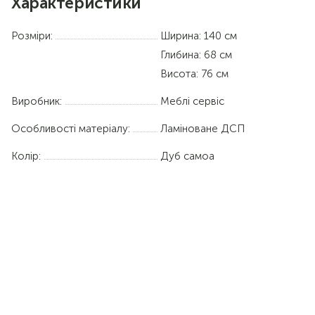
Характеристики
Розміри:
Ширина: 140 см
Глибина: 68 см
Висота: 76 см
Виробник:
Меблі сервіс
Особливості матеріалу:
Ламіноване ДСП
Колір:
Дуб самоа