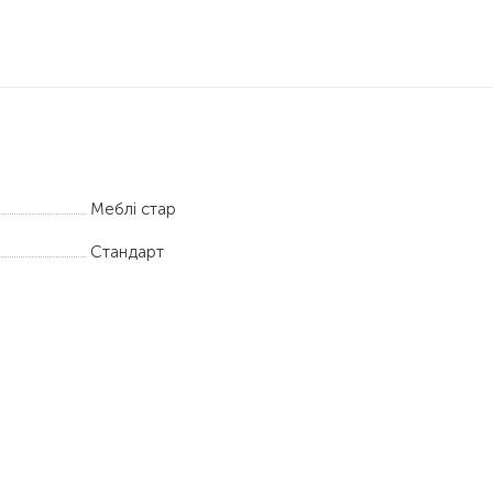
Меблі стар
Стандарт