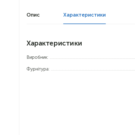
Опис
Характеристики
Характеристики
Виробник:
Фурнітура: