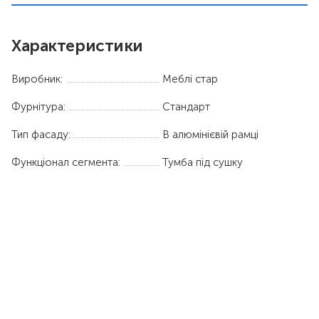
Характеристики
Виробник:
Меблі стар
Фурнітура:
Стандарт
Тип фасаду:
В алюмінієвій рамці
Функціонал сегмента:
Тумба під сушку