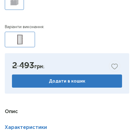
Варіанти виконання:
2 493
Додати в кошик
Опис
Характеристики