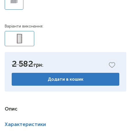
Варіанти виконання:
2 582
Додати в кошик
Опис
Характеристики