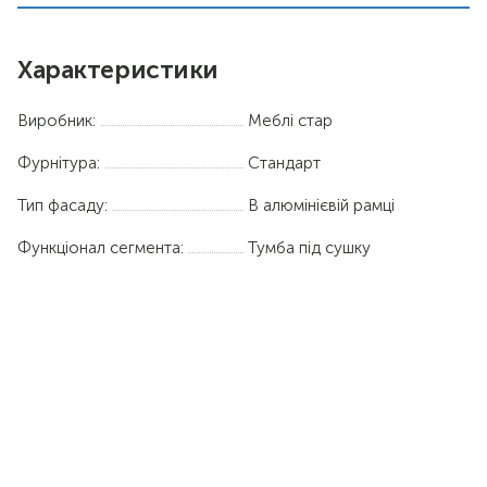
Характеристики
Виробник:
Меблі стар
Фурнітура:
Стандарт
Тип фасаду:
В алюмінієвій рамці
Функціонал сегмента:
Тумба під сушку