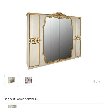
1
/ 2
Варіант комплектації: