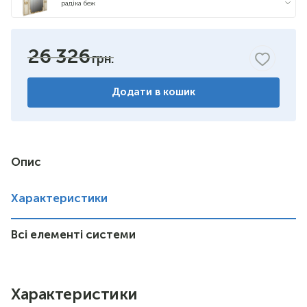
радіка беж
26 326
Додати в кошик
Опис
Характеристики
Всі елементі системи
Характеристики