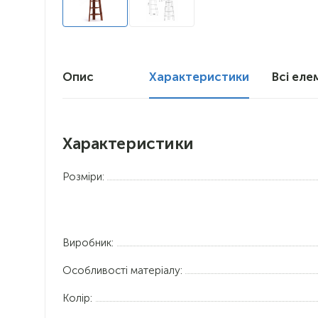
Опис
Характеристики
Всі еле
Характеристики
Розміри:
Виробник:
Особливості матеріалу:
Колір: