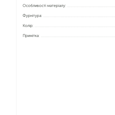
Особливості матеріалу:
Фурнітура:
Колір:
Примітка: