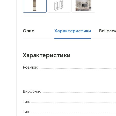
Опис
Характеристики
Всі еле
Характеристики
Розміри:
Виробник:
Тип:
Тип: