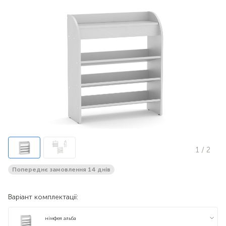
1
/ 2
Попереднє замовлення 14 днів
Варіант комплектації:
німфея альба