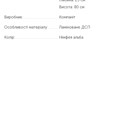
Висота: 80 см
Виробник:
Компаніт
Особливості матеріалу:
Ламіноване ДСП
Колір:
Німфея альба