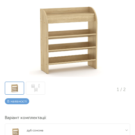
1
/ 2
В наявності
Варіант комплектації:
дуб сонома