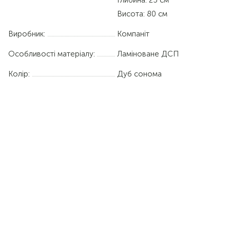
Висота: 80 см
Виробник:
Компаніт
Особливості матеріалу:
Ламіноване ДСП
Колір:
Дуб сонома