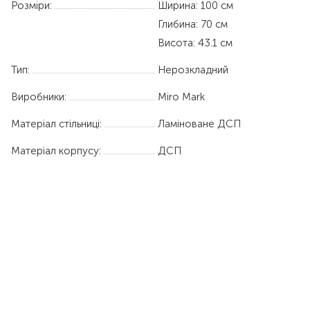
Розміри:
Ширина: 100 см
Глибина: 70 см
Висота: 43.1 см
Тип:
Нерозкладний
Виробники:
Miro Mark
Матеріал стільниці:
Ламіноване ДСП
Матеріал корпусу:
ДСП