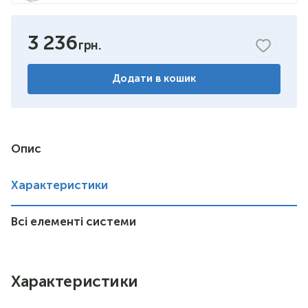
3 236
Додати в кошик
Опис
Характеристики
Всі елементі системи
Характеристики