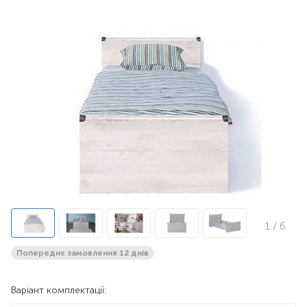
1
/ 6
Попереднє замовлення 12 днів
Варіант комплектації: