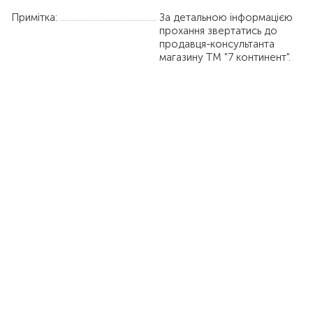
Примітка:
За детальною інформацією
прохання звертатись до
продавця-консультанта
магазину ТМ "7 континент".